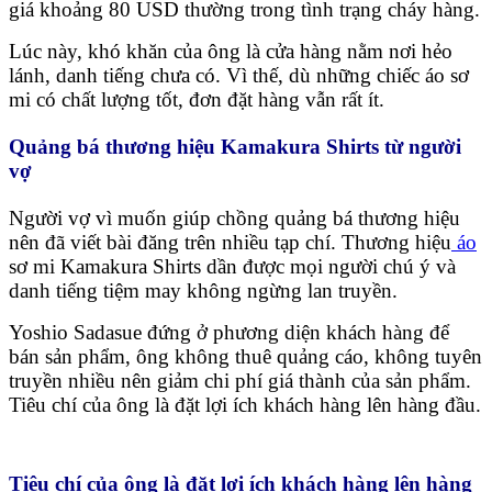
giá khoảng 80 USD thường trong tình trạng cháy hàng.
Lúc này, khó khăn của ông là cửa hàng nằm nơi hẻo
lánh, danh tiếng chưa có. Vì thế, dù những chiếc áo sơ
mi có chất lượng tốt, đơn đặt hàng vẫn rất ít.
Quảng bá thương hiệu Kamakura Shirts từ người
vợ
Người vợ vì muốn giúp chồng quảng bá thương hiệu
nên đã viết bài đăng trên nhiều tạp chí. Thương hiệu
áo
sơ mi Kamakura Shirts dần được mọi người chú ý và
danh tiếng tiệm may không ngừng lan truyền.
Yoshio Sadasue đứng ở phương diện khách hàng để
bán sản phẩm, ông không thuê quảng cáo, không tuyên
truyền nhiều nên giảm chi phí giá thành của sản phẩm.
Tiêu chí của ông là đặt lợi ích khách hàng lên hàng đầu.
Tiêu chí của ông là đặt lợi ích khách hàng lên hàng