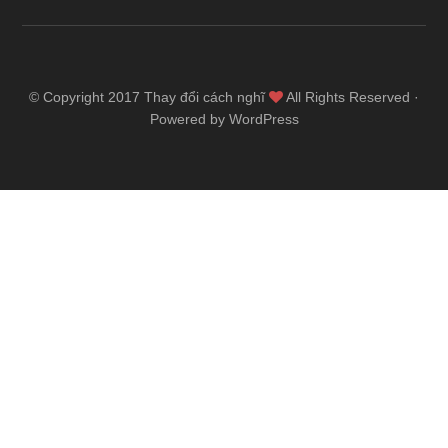
© Copyright 2017
Thay đổi cách nghĩ
All Rights Reserved ·
Powered by WordPress