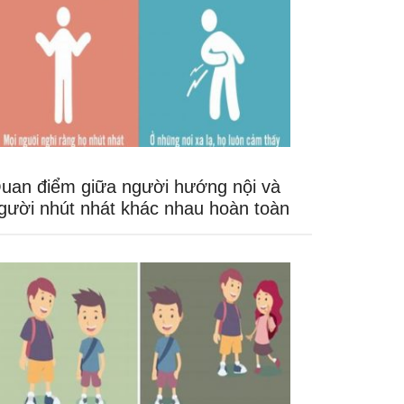
uan điểm giữa người hướng nội và
gười nhút nhát khác nhau hoàn toàn