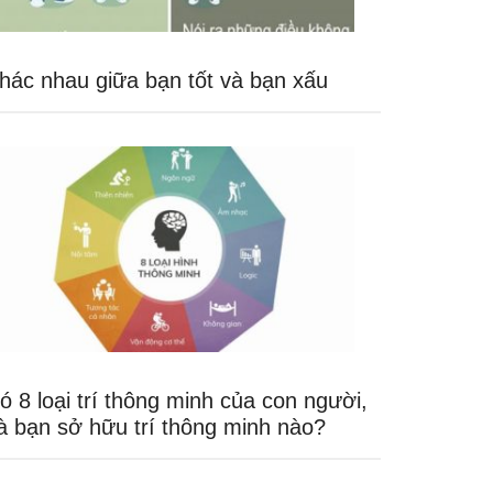
hác nhau giữa bạn tốt và bạn xấu
ó 8 loại trí thông minh của con người,
à bạn sở hữu trí thông minh nào?