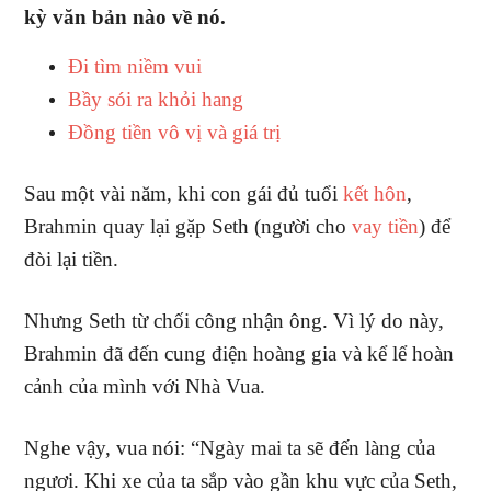
kỳ văn bản nào về nó.
Đi tìm niềm vui
Bầy sói ra khỏi hang
Đồng tiền vô vị và giá trị
Sau một vài năm, khi con gái đủ tuổi
kết hôn
,
Brahmin quay lại gặp Seth (người cho
vay tiền
) để
đòi lại tiền.
Nhưng Seth từ chối công nhận ông. Vì lý do này,
Brahmin đã đến cung điện hoàng gia và kể lể hoàn
cảnh của mình với Nhà Vua.
Nghe vậy, vua nói: “Ngày mai ta sẽ đến làng của
ngươi. Khi xe của ta sắp vào gần khu vực của Seth,