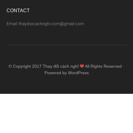
CONTACT
Email: thaydoicachnghi.com@gmail.com
© Copyright 2017
Thay đổi cách nghĩ
All Rights Reserved ·
Powered by WordPress