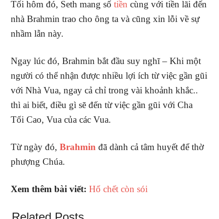
Tối hôm đó, Seth mang số
tiền
cùng với tiền lãi đến
nhà Brahmin trao cho ông ta và cũng xin lỗi về sự
nhầm lẫn này.
Ngay lúc đó, Brahmin bắt đầu suy nghĩ – Khi một
người có thể nhận được nhiều lợi ích từ việc gần gũi
với Nhà Vua, ngay cả chỉ trong vài khoảnh khắc..
thì ai biết, điều gì sẽ đến từ việc gần gũi với Cha
Tối Cao, Vua của các Vua.
Từ ngày đó,
Brahmin
đã dành cả tâm huyết để thờ
phượng Chúa.
Xem thêm bài viết:
Hổ chết còn sói
Related Posts