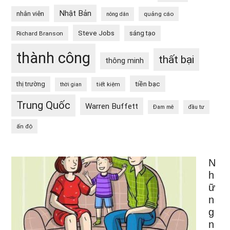
Nhật Bản
nhân viên
quảng cáo
nông dân
Steve Jobs
sáng tạo
Richard Branson
thành công
thất bại
thông minh
tiền bạc
thị trường
tiết kiệm
thời gian
Trung Quốc
Warren Buffett
Đam mê
đầu tư
ấn độ
N
h
ữ
n
g
n