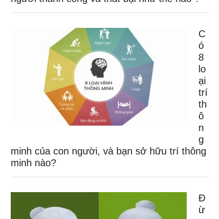
C
ó
8
lo
ại
trí
th
ô
n
g
minh của con người, và bạn sở hữu trí thông
minh nào?
Đ
ừ