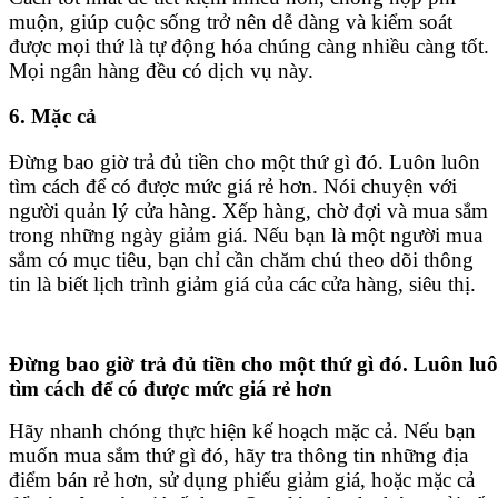
muộn, giúp cuộc sống trở nên dễ dàng và kiểm soát
được mọi thứ là tự động hóa chúng càng nhiều càng tốt.
Mọi ngân hàng đều có dịch vụ này.
6. Mặc cả
Đừng bao giờ trả đủ tiền cho một thứ gì đó. Luôn luôn
tìm cách để có được mức giá rẻ hơn. Nói chuyện với
người quản lý cửa hàng. Xếp hàng, chờ đợi và mua sắm
trong những ngày giảm giá. Nếu bạn là một người mua
sắm có mục tiêu, bạn chỉ cần chăm chú theo dõi thông
tin là biết lịch trình giảm giá của các cửa hàng, siêu thị.
Đừng bao giờ trả đủ tiền cho một thứ gì đó. Luôn lu
tìm cách để có được mức giá rẻ hơn
Hãy nhanh chóng thực hiện kế hoạch mặc cả. Nếu bạn
muốn mua sắm thứ gì đó, hãy tra thông tin những địa
điểm bán rẻ hơn, sử dụng phiếu giảm giá, hoặc mặc cả