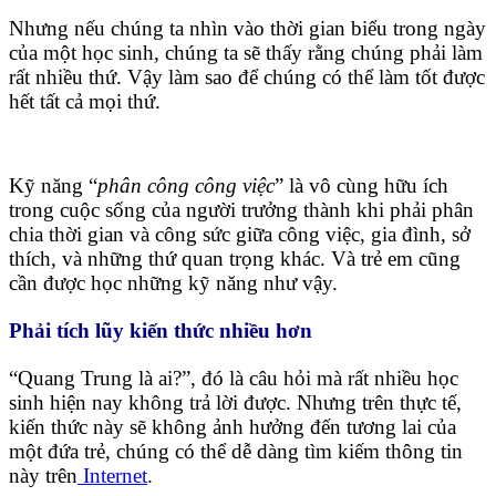
Nhưng nếu chúng ta nhìn vào thời gian biểu trong ngày
của một học sinh, chúng ta sẽ thấy rằng chúng phải làm
rất nhiều thứ. Vậy làm sao để chúng có thể làm tốt được
hết tất cả mọi thứ.
Kỹ năng “
phân công công việc
” là vô cùng hữu ích
trong cuộc sống của người trưởng thành khi phải phân
chia thời gian và công sức giữa công việc, gia đình, sở
thích, và những thứ quan trọng khác. Và trẻ em cũng
cần được học những kỹ năng như vậy.
Phải tích lũy kiến thức nhiều hơn
“Quang Trung là ai?”, đó là câu hỏi mà rất nhiều học
sinh hiện nay không trả lời được. Nhưng trên thực tế,
kiến thức này sẽ không ảnh hưởng đến tương lai của
một đứa trẻ, chúng có thể dễ dàng tìm kiếm thông tin
này trên
Internet
.