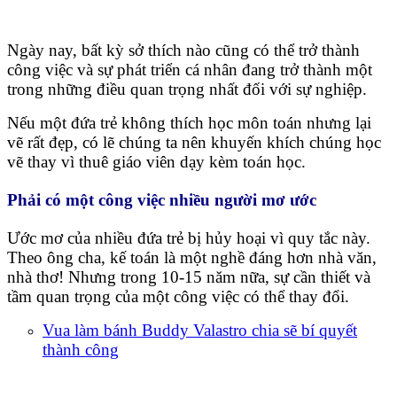
Ngày nay, bất kỳ sở thích nào cũng có thể trở thành
công việc và sự phát triển cá nhân đang trở thành một
trong những điều quan trọng nhất đối với sự nghiệp.
Nếu một đứa trẻ không thích học môn toán nhưng lại
vẽ rất đẹp, có lẽ chúng ta nên khuyến khích chúng học
vẽ thay vì thuê giáo viên dạy kèm toán học.
Phải có một công việc nhiều người mơ ước
Ước mơ của nhiều đứa trẻ bị hủy hoại vì quy tắc này.
Theo ông cha, kế toán là một nghề đáng hơn nhà văn,
nhà thơ! Nhưng trong 10-15 năm nữa, sự cần thiết và
tầm quan trọng của một công việc có thể thay đổi.
Vua làm bánh Buddy Valastro chia sẽ bí quyết
thành công