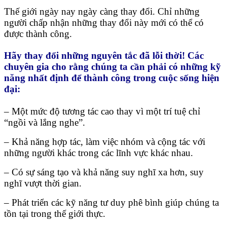
Thế giới ngày nay ngày càng thay đổi. Chỉ những
người chấp nhận những thay đổi này mới có thể có
được thành công.
Hãy thay đổi những nguyên tắc đã lỗi thời! Các
chuyên gia cho rằng chúng ta cần phải có những kỹ
năng nhất định để thành công trong cuộc sống hiện
đại:
– Một mức độ tương tác cao thay vì một trí tuệ chỉ
“ngồi và lắng nghe”.
– Khả năng hợp tác, làm việc nhóm và cộng tác với
những người khác trong các lĩnh vực khác nhau.
– Có sự sáng tạo và khả năng suy nghĩ xa hơn, suy
nghĩ vượt thời gian.
– Phát triển các kỹ năng tư duy phê bình giúp chúng ta
tồn tại trong thế giới thực.