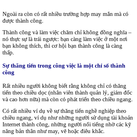
Ngoài ra còn có rất nhiều trường hợp may mắn mà có
được thành công.
Thành công và làm việc chăm chỉ không đồng nghĩa –
nó thực sự là trái ngược: bạn càng làm việc ở một nơi
bạn không thích, thì cơ hội bạn thành công là càng
thấp.
Sự thăng tiến trong công việc là một chỉ số thành
công
Rất nhiều người không biết rằng không chỉ có thăng
tiến theo chiều dọc (nhân viên thành quản lý, giám đốc
và cao hơn nữa) mà còn có phát triển theo chiều ngang.
Có rất nhiều ví dụ về sự thăng tiến nghề nghiệp theo
chiều ngang, ví dụ như những người sử dụng tài khoản
Internet thành công, những người nổi tiếng nhờ các kỹ
năng bản thân như may, vẽ hoặc điêu khắc.