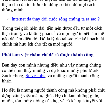
thậm chí còn tốt hơn khi dùng số tiền đó một cách
thông minh.
Internet đã thay đổi cuộc sống chúng ta ra sao ?
Trong thế giới hiện đại, tiền nên được đầu tư một cách
thận trọng, và không phải tất cả mọi người biết làm thế
nào để làm điều đó. Đó là lý do tại sao các kế hoạch tài
chính rất hữu ích cho tất cả mọi người.
Phải làm việc chăm chỉ để có được thành công
Bạn dạy con mình những điều như vậy nhưng chúng
có thể nhìn thấy những ví dụ khác như tỷ phú Mark
Zuckerberg,
Steve Jobs
, và những người thành công
khác.
Họ đều là những người thành công mà không phải chịu
đựng công việc mà họ ghét. Họ chỉ làm những gì họ
muốn, tôn thờ ý tưởng của họ, và có kết quả tuyệt vời.