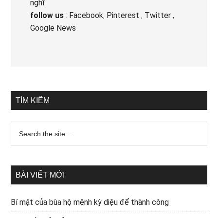
nghĩ
follow us
:
Facebook
,
Pinterest
,
Twitter
,
Google News
TÌM KIẾM
BÀI VIẾT MỚI
Bí mật của bùa hộ mệnh kỳ diệu để thành công