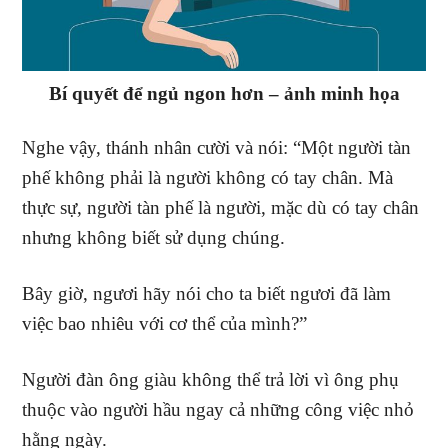
Bí quyết để ngủ ngon hơn – ảnh minh họa
Nghe vậy, thánh nhân cười và nói: “Một người tàn
phế không phải là người không có tay chân. Mà
thực sự, người tàn phế là người, mặc dù có tay chân
nhưng không biết sử dụng chúng.
Bây giờ, ngươi hãy nói cho ta biết ngươi đã làm
việc bao nhiêu với cơ thể của mình?”
Người đàn ông giàu không thể trả lời vì ông phụ
thuộc vào người hầu ngay cả những công việc nhỏ
hằng ngày.