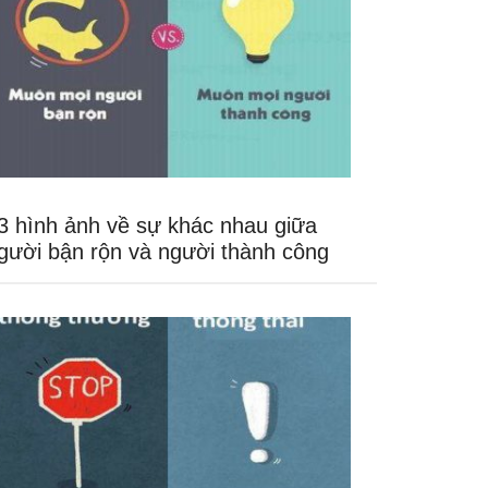
3 hình ảnh về sự khác nhau giữa
gười bận rộn và người thành công