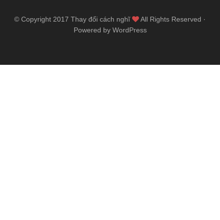
© Copyright 2017
Thay đổi cách nghĩ
All Rights Reserved ·
Powered by WordPress