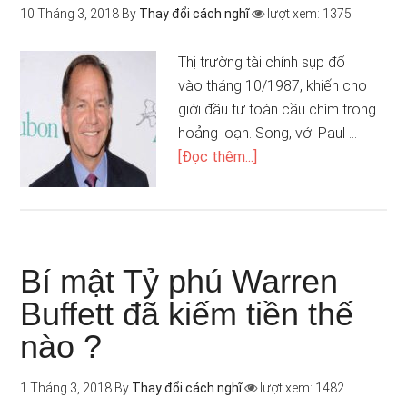
10 Tháng 3, 2018
By
Thay đổi cách nghĩ
lượt xem: 1375
Thị trường tài chính sụp đổ
vào tháng 10/1987, khiến cho
giới đầu tư toàn cầu chìm trong
hoảng loạn. Song, với Paul …
[Đọc thêm...]
Bí mật Tỷ phú Warren
Buffett đã kiếm tiền thế
nào ?
1 Tháng 3, 2018
By
Thay đổi cách nghĩ
lượt xem: 1482