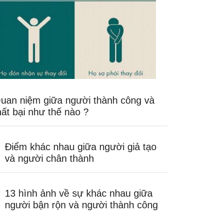
uan niệm giữa người thành công và
hất bại như thế nào ?
Điểm khác nhau giữa người giả tạo
và người chân thành
13 hình ảnh về sự khác nhau giữa
người bận rộn và người thành công