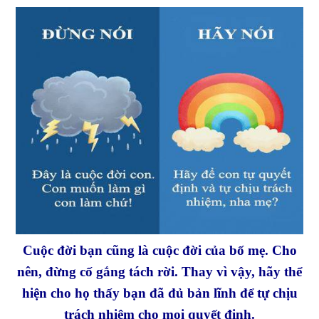
Cuộc đời bạn cũng là cuộc đời của bố mẹ. Cho
nên, đừng cố gắng tách rời. Thay vì vậy, hãy thể
hiện cho họ thấy bạn đã đủ bản lĩnh để tự chịu
trách nhiệm cho mọi quyết định.