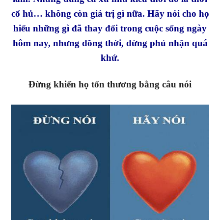
cổ hủ… không còn giá trị gì nữa. Hãy nói cho họ
hiểu những gì đã thay đổi trong cuộc sống ngày
hôm nay, nhưng đồng thời, đừng phủ nhận quá
khứ.
Đừng khiến họ tổn thương bằng câu nói