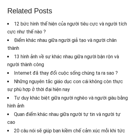
Related Posts
12 bức hình thể hiện của người tiêu cực và người tích
cực như thế nào ?
Điểm khác nhau giữa người giả tạo và người chân
thành
13 hình ảnh về sự khác nhau giữa người bận rộn và
người thành công
Internet đã thay đổi cuộc sống chúng ta ra sao ?
Những nguyên tắc giáo dục con cái không còn thực
sự phù hợp ở thời đại hiện nay
Tư duy khác biệt giữa người nghèo và người giàu bằng
hình ảnh
Quan điểm khác nhau giữa người tự tin và người tự
cao
20 câu nói sẽ giúp bạn kiềm chế cảm xúc mỗi khi tức