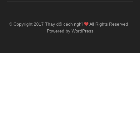
© Copyright 2017
Thay đổi cách nghĩ
All Rights Reserved ·
Powered by WordPress