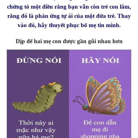
chứng tỏ một điều rằng bạn vẫn còn trẻ con lắm,
rằng đó là phản ứng tự ái của một đứa trẻ. Thay
vào đó, hãy thuyết phục bố mẹ tin mình.
Dịp để hai mẹ con được gần gũi nhau hơn