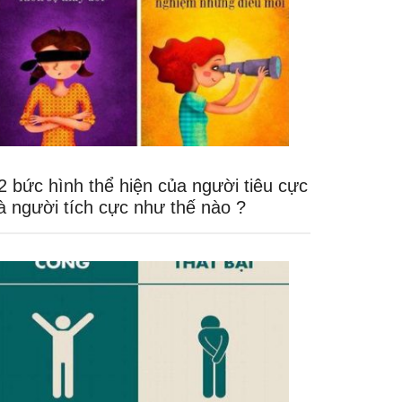
2 bức hình thể hiện của người tiêu cực
à người tích cực như thế nào ?