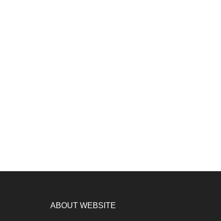
ABOUT WEBSITE