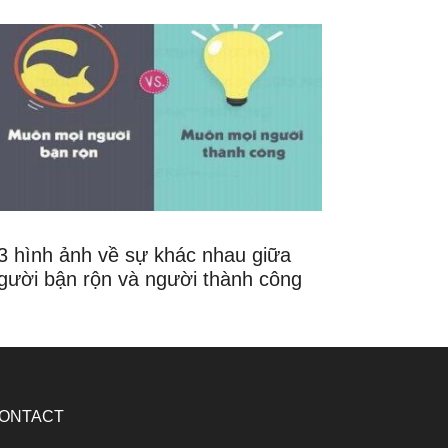
3 hình ảnh về sự khác nhau giữa
gười bận rộn và người thành công
ONTACT