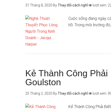
31 Tháng 8, 2020
By
Thay đổi cách nghĩ
lượt xem: 2
Cuộc sống đang ngày cà
hồ. Trong môi trường đó,
Kẻ Thành Công Phải 
Goulston
25 Tháng 2, 2020
By
Thay đổi cách nghĩ
lượt xem: 9
Kẻ Thành Công Phải Biết