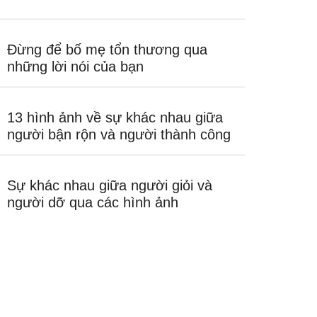
Đừng để bố mẹ tổn thương qua
những lời nói của bạn
13 hình ảnh về sự khác nhau giữa
người bận rộn và người thành công
Sự khác nhau giữa người giỏi và
người dỡ qua các hình ảnh