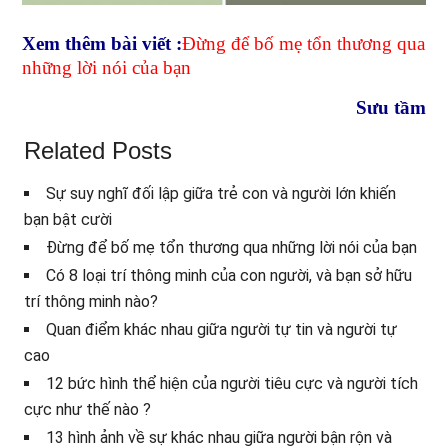
Xem thêm bài viết :
Đừng để bố mẹ tổn thương qua
những lời nói của bạn
Sưu tầm
Related Posts
Sự suy nghĩ đối lập giữa trẻ con và người lớn khiến
bạn bật cười
Đừng để bố mẹ tổn thương qua những lời nói của bạn
Có 8 loại trí thông minh của con người, và bạn sở hữu
trí thông minh nào?
Quan điểm khác nhau giữa người tự tin và người tự
cao
12 bức hình thể hiện của người tiêu cực và người tích
cực như thế nào ?
13 hình ảnh về sự khác nhau giữa người bận rộn và