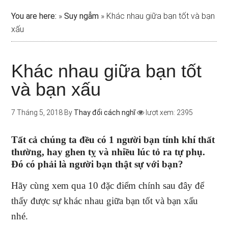
You are here:
»
Suy ngẫm
»
Khác nhau giữa bạn tốt và bạn
xấu
Khác nhau giữa bạn tốt
và bạn xấu
7 Tháng 5, 2018
By
Thay đổi cách nghĩ
lượt xem: 2395
Tất cả chúng ta đều có 1 người bạn tính khí thất
thường, hay ghen tỵ và nhiều lúc tỏ ra tự phụ.
Đó có phải là người bạn thật sự với bạn?
Hãy cùng xem qua 10 đặc điểm chính sau đây để
thấy được sự khác nhau giữa bạn tốt và bạn xấu
nhé.