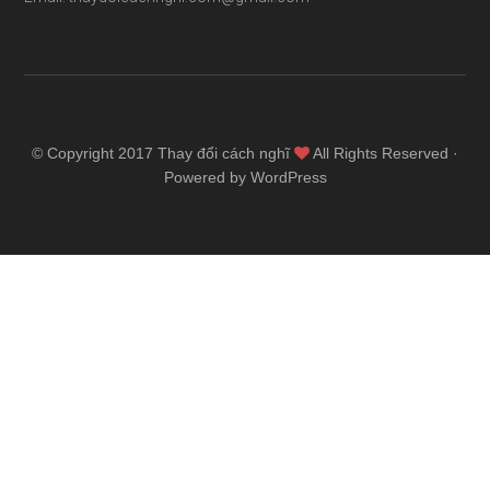
© Copyright 2017
Thay đổi cách nghĩ
All Rights Reserved ·
Powered by WordPress