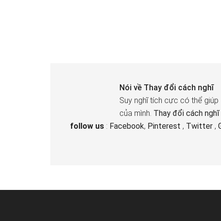
Nói về
Thay đổi cách nghĩ
Suy nghĩ tích cực có thể giúp
của mình.
Thay đổi cách nghĩ
follow us
:
Facebook
,
Pinterest
,
Twitter
,