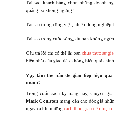
Tại sao khách hàng chọn những doanh ng
quảng bá không ngừng?
Tại sao trong công việc, nhiều đồng nghiệp
Tại sao trong cuộc sống, dù bạn không ngừ
Câu trả lời chỉ có thể là: bạn
chưa thực sự gia
biến nhất của giao tiếp không hiệu quả chính
Vậy làm thế nào để giao tiếp hiệu qu
muốn?
Trong cuốn sách kỹ năng này, chuyên gia
Mark Goulston
mang đến cho độc giả những
ngay cả khi những
cách thức giao tiếp hiệu 