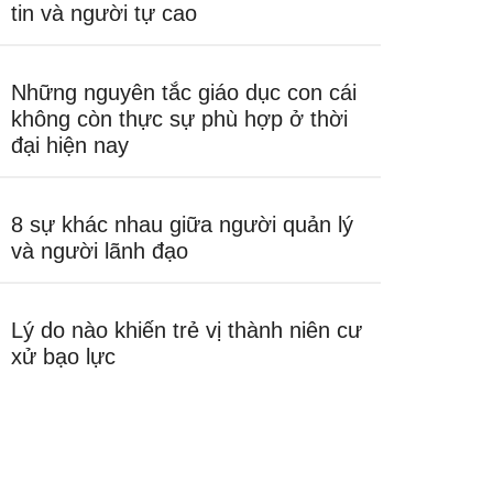
tin và người tự cao
Những nguyên tắc giáo dục con cái
không còn thực sự phù hợp ở thời
đại hiện nay
8 sự khác nhau giữa người quản lý
và người lãnh đạo
Lý do nào khiến trẻ vị thành niên cư
xử bạo lực