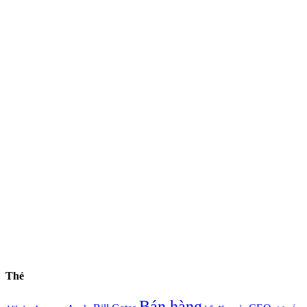
Thẻ
Bán hàng