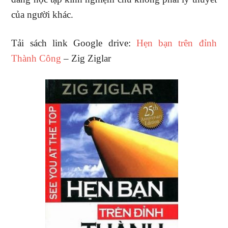
của người khác.
Tải sách link Google drive:
Hẹn bạn trên đỉnh
Thành Công
– Zig Ziglar