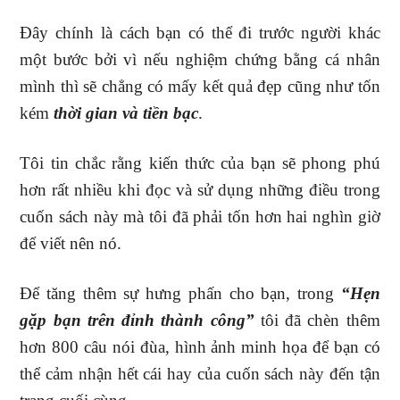
Đây chính là cách bạn có thể đi trước người khác
một bước bởi vì nếu nghiệm chứng bằng cá nhân
mình thì sẽ chẳng có mấy kết quả đẹp cũng như tốn
kém
thời gian và tiền bạc
.
Tôi tin chắc rằng kiến thức của bạn sẽ phong phú
hơn rất nhiều khi đọc và sử dụng những điều trong
cuốn sách này mà tôi đã phải tốn hơn hai nghìn giờ
để viết nên nó.
Để tăng thêm sự hưng phấn cho bạn, trong
“Hẹn
gặp bạn trên đỉnh thành công”
tôi đã chèn thêm
hơn 800 câu nói đùa, hình ảnh minh họa để bạn có
thể cảm nhận hết cái hay của cuốn sách này đến tận