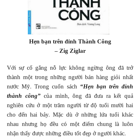
Hẹn bạn trên đỉnh Thành Công
– Zig Ziglar
Với sự cố gắng nỗ lực không ngừng ông đã trở
thành một trong những người bán hàng giỏi nhất
nước Mỹ. Trong cuốn sách
“Hẹn bạn trên đỉnh
thành công”
của mình, ông đã đưa ra kết quả
nghiên cứu ở một trăm người từ độ tuổi mười hai
cho đến hai bảy. Mặc dù ở những lứa tuổi khác
nhau nhưng họ đều có một điểm chung là luôn
nhận thấy được những điều tốt đẹp ở người khác.