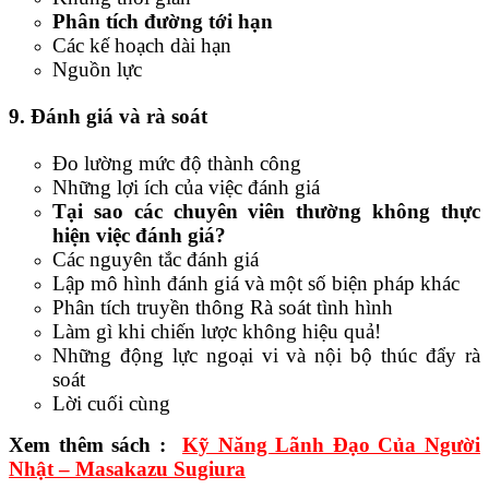
Phân tích đường tới hạn
Các kế hoạch dài hạn
Nguồn lực
9. Đánh giá và rà soát
Đo lường mức độ thành công
Những lợi ích của việc đánh giá
Tại sao các chuyên viên thường không thực
hiện việc đánh giá?
Các nguyên tắc đánh giá
Lập mô hình đánh giá và một số biện pháp khác
Phân tích truyền thông Rà soát tình hình
Làm gì khi chiến lược không hiệu quả!
Những động lực ngoại vi và nội bộ thúc đẩy rà
soát
Lời cuối cùng
Xem thêm sách :
Kỹ Năng Lãnh Đạo Của Người
Nhật – Masakazu Sugiura