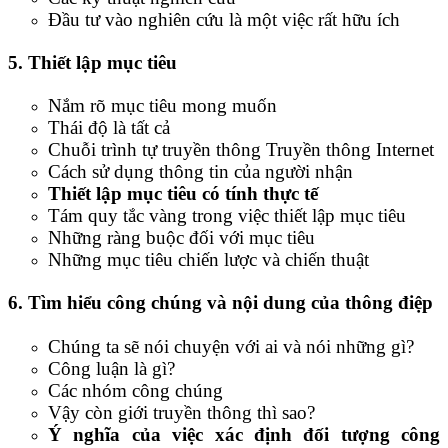
Đầu tư vào nghiên cứu là một việc rất hữu ích
5. Thiết lập mục tiêu
Nắm rõ mục tiêu mong muốn
Thái độ là tất cả
Chuỗi trình tự truyền thông Truyền thông Internet
Cách sử dụng thông tin của người nhận
Thiết lập mục tiêu có tính thực tế
Tám quy tắc vàng trong việc thiết lập mục tiêu
Những ràng buộc đối với mục tiêu
Những mục tiêu chiến lược và chiến thuật
6. Tìm hiểu công chúng và nội dung của thông điệp
Chúng ta sẽ nói chuyện với ai và nói những gì?
Công luận là gì?
Các nhóm công chúng
Vậy còn giới truyền thông thì sao?
Ý nghĩa của việc xác định đối tượng công