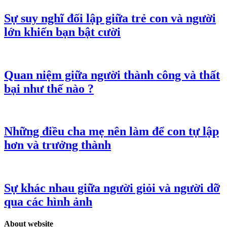
Sự suy nghĩ đối lập giữa trẻ con và người
lớn khiến bạn bật cười
Quan niệm giữa người thành công và thất
bại như thế nào ?
Những điều cha mẹ nên làm để con tự lập
hơn và trưởng thành
Sự khác nhau giữa người giỏi và người dỡ
qua các hình ảnh
About website