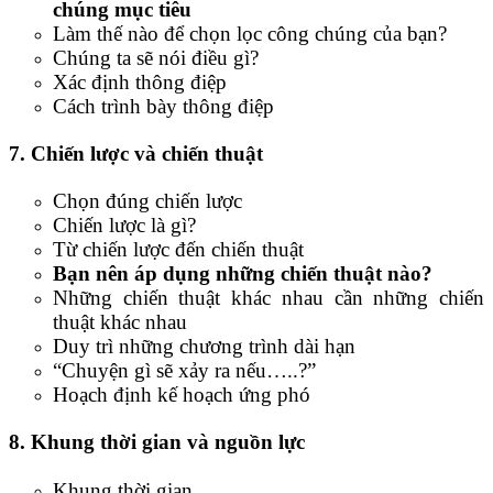
chúng mục tiêu
Làm thế nào để chọn lọc công chúng của bạn?
Chúng ta sẽ nói điều gì?
Xác định thông điệp
Cách trình bày thông điệp
7. Chiến lược và chiến thuật
Chọn đúng chiến lược
Chiến lược là gì?
Từ chiến lược đến chiến thuật
Bạn nên áp dụng những chiến thuật nào?
Những chiến thuật khác nhau cần những chiến
thuật khác nhau
Duy trì những chương trình dài hạn
“Chuyện gì sẽ xảy ra nếu…..?”
Hoạch định kế hoạch ứng phó
8. Khung thời gian và nguồn lực
Khung thời gian