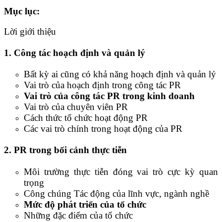
Mục lục:
Lời giới thiệu
1. Công tác hoạch định và quản lý
Bất kỳ ai cũng có khả năng hoạch định và quản lý
Vai trò của hoạch định trong công tác PR
Vai trò của công tác PR trong kinh doanh
Vai trò của chuyên viên PR
Cách thức tổ chức hoạt động PR
Các vai trò chính trong hoạt động của PR
2. PR trong bối cảnh thực tiễn
Môi trường thực tiễn đóng vai trò cực kỳ quan
trọng
Công chúng Tác động của lĩnh vực, ngành nghề
Mức độ phát triển của tổ chức
Những đặc điểm của tổ chức