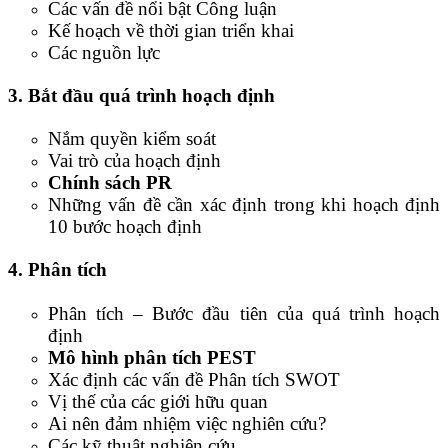
Các vấn đề nổi bật Công luận
Kế hoạch về thời gian triển khai
Các nguồn lực
3. Bắt đầu quá trình hoạch định
Nắm quyền kiểm soát
Vai trò của hoạch định
Chính sách PR
Những vấn đề cần xác định trong khi hoạch định
10 bước hoạch định
4. Phân tích
Phân tích – Bước đầu tiên của quá trình hoạch
định
Mô hình phân tích PEST
Xác định các vấn đề Phân tích SWOT
Vị thế của các giới hữu quan
Ai nên đảm nhiệm việc nghiên cứu?
Các kỹ thuật nghiên cứu