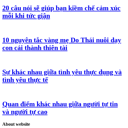
20 câu nói sẽ giúp bạn kiềm chế cảm xúc
mỗi khi tức giận
10 nguyên tắc vàng mẹ Do Thái nuôi dạy
con cái thành thiên tài
Sự khác nhau giữa tình yêu thực dụng và
tình yêu thực tế
Quan điểm khác nhau giữa người tự tin
và người tự cao
About website