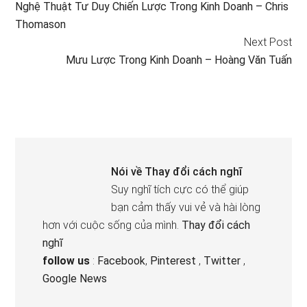
Nghệ Thuật Tư Duy Chiến Lược Trong Kinh Doanh – Chris
Thomason
Next Post
Mưu Lược Trong Kinh Doanh – Hoàng Văn Tuấn
Nói về
Thay đổi cách nghĩ
Suy nghĩ tích cực có thể giúp
bạn cảm thấy vui vẻ và hài lòng
hơn với cuộc sống của mình.
Thay đổi cách
nghĩ
follow us
:
Facebook
,
Pinterest
,
Twitter
,
Google News