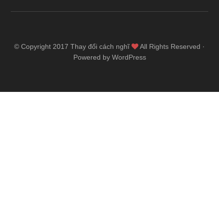
© Copyright 2017
Thay đổi cách nghĩ
All Rights Reserved ·
Powered by WordPress