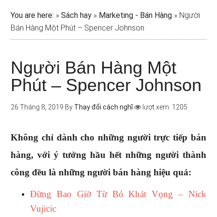
You are here:
»
Sách hay
»
Marketing - Bán Hàng
»
Người
Bán Hàng Một Phút – Spencer Johnson
Người Bán Hàng Một
Phút – Spencer Johnson
26 Tháng 8, 2019
By
Thay đổi cách nghĩ
lượt xem: 1205
Không chỉ dành cho những người trực tiếp bán
hàng, với ý tưởng hầu hết những người thành
công đều là những người bán hàng hiệu quả:
Đừng Bao Giờ Từ Bỏ Khát Vọng – Nick
Vujicic