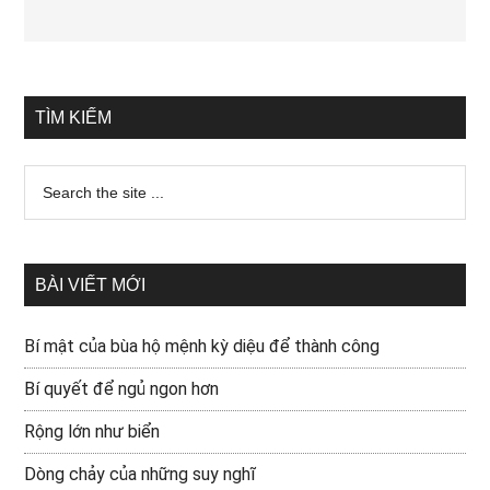
TÌM KIẾM
BÀI VIẾT MỚI
Bí mật của bùa hộ mệnh kỳ diệu để thành công
Bí quyết để ngủ ngon hơn
Rộng lớn như biển
Dòng chảy của những suy nghĩ