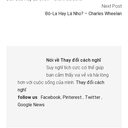
Next Post
Đô-La Hay Lá Nho? – Charles Wheelan
Nói về
Thay đổi cách nghĩ
Suy nghĩ tích cực có thể giúp
bạn cảm thấy vui vẻ và hài lòng
hơn với cuộc sống của mình.
Thay đổi cách
nghĩ
follow us
:
Facebook
,
Pinterest
,
Twitter
,
Google News