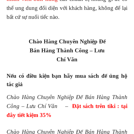
thể ung dung đối diện với khách hàng, không để lại
bất cứ sự nuối tiếc nào.
Chào Hàng Chuyên Nghiệp Để
Bán Hàng Thành Công – Lưu
Chí Văn
Nếu có điều kiện bạn hãy mua sách để ủng hộ
tác giả
Chào Hàng Chuyên Nghiệp Để Bán Hàng Thành
Công – Lưu Chí Văn
–
Đặt sách trên tiki : tại
đây tiết kiệm 35%
Chào Hàng Chuyên Nghiệp Để Bán Hàng Thành