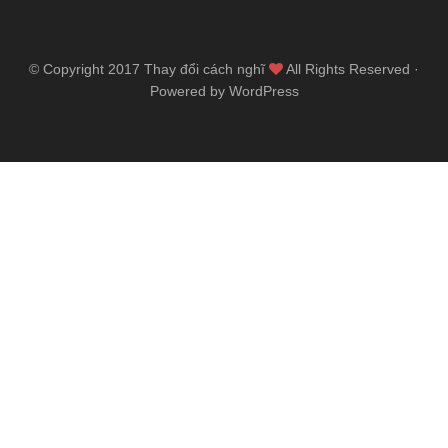
© Copyright 2017
Thay đổi cách nghĩ
All Rights Reserved ·
Powered by WordPress