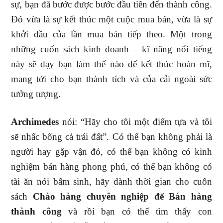
sự, bạn đã bước được bước đầu tiên đến thành công.
Đó vừa là sự kết thúc một cuộc mua bán, vừa là sự
khởi đầu của lần mua bán tiếp theo. Một trong
những cuốn sách kinh doanh – kĩ năng nổi tiếng
này sẽ dạy bạn làm thế nào để kết thúc hoàn mĩ,
mang tới cho bạn thành tích và của cải ngoài sức
tưởng tượng.
Archimedes
nói: “Hãy cho tôi một điểm tựa và tôi
sẽ nhấc bổng cả trái đất”. Có thể bạn không phải là
người hay gặp vận đỏ, có thể bạn không có kinh
nghiệm bán hàng phong phú, có thể bạn không có
tài ăn nói bẩm sinh, hãy dành thời gian cho cuốn
sách
Chào hàng chuyên nghiệp để Bán hàng
thành công
và rồi bạn có thể tìm thấy con