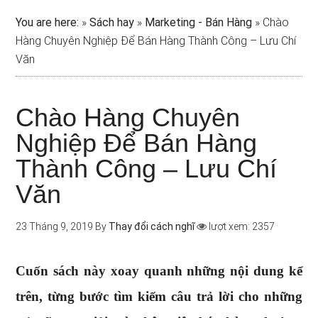
You are here:
»
Sách hay
»
Marketing - Bán Hàng
»
Chào
Hàng Chuyên Nghiệp Để Bán Hàng Thành Công – Lưu Chí
Văn
Chào Hàng Chuyên
Nghiệp Để Bán Hàng
Thành Công – Lưu Chí
Văn
23 Tháng 9, 2019
By
Thay đổi cách nghĩ
lượt xem: 2357
Cuốn sách này xoay quanh những nội dung kể
trên, từng bước tìm kiếm câu trả lời cho những