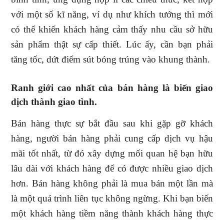
với một số kĩ năng, ví dụ như khích tướng thì mới
có thể khiến khách hàng cảm thấy nhu cầu sở hữu
sản phẩm thật sự cấp thiết. Lúc ấy, cần bạn phải
tăng tốc, dứt điểm sút bóng trúng vào khung thành.
Ranh giới cao nhất của bán hàng là biến giao
dịch thành giao tình.
Bán hàng thực sự bắt đầu sau khi gặp gỡ khách
hàng, người bán hàng phải cung cấp dịch vụ hậu
mãi tốt nhất, từ đó xây dựng mối quan hệ bạn hữu
lâu dài với khách hàng để có được nhiều giao dịch
hơn. Bán hàng không phải là mua bán một lần mà
là một quá trình liên tục không ngừng. Khi bạn biến
một khách hàng tiềm năng thành khách hàng thực