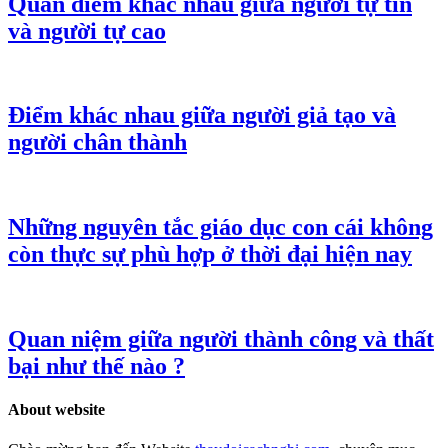
Quan điểm khác nhau giữa người tự tin
và người tự cao
Điểm khác nhau giữa người giả tạo và
người chân thành
Những nguyên tắc giáo dục con cái không
còn thực sự phù hợp ở thời đại hiện nay
Quan niệm giữa người thành công và thất
bại như thế nào ?
About website