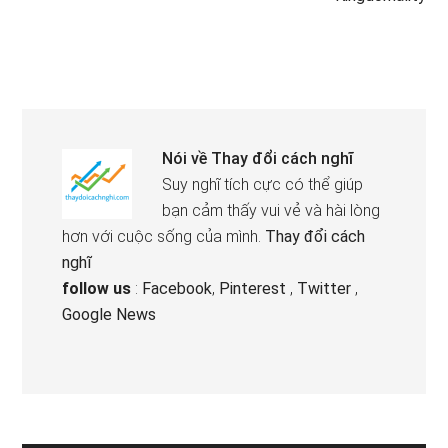
Nói về
Thay đổi cách nghĩ
Suy nghĩ tích cực có thể giúp
bạn cảm thấy vui vẻ và hài lòng
hơn với cuộc sống của mình.
Thay đổi cách
nghĩ
follow us
:
Facebook
,
Pinterest
,
Twitter
,
Google News