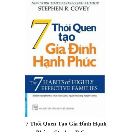
7 Thói Quen Tạo Gia Đình Hạnh