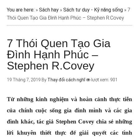
You are here:
»
Sách hay
»
Sách tư duy - Kỹ năng sống
»
7
Thói Quen Tạo Gia Đình Hạnh Phúc – Stephen R.Covey
7 Thói Quen Tạo Gia
Đình Hạnh Phúc –
Stephen R.Covey
19 Tháng 7, 2019
By
Thay đổi cách nghĩ
lượt xem: 901
Từ những kinh nghiệm và hoàn cảnh thực tiễn
của chính cuộc sống gia đình mình và các gia
đình khác, tác giả Stephen Covey chia sẻ những
lời khuyên thiết thực để giải quyết các tình