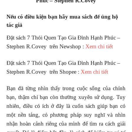
Phúc – Stephen R.Covey
Nếu có điều kiện bạn hãy mua sách để ủng hộ
tác giả
Đặt sách 7 Thói Quen Tạo Gia Đình Hạnh Phúc –
Stephen R.Covey trên Newshop :
Xem chi tiết
Đặt sách 7 Thói Quen Tạo Gia Đình Hạnh Phúc –
Stephen R.Covey trên Shopee :
Xem chi tiết
Bạn đã từng nhìn thấy trong cuộc sống của chính
bạn, thậm chí bạn còn thường xuyên sử dụng. Tuy
nhiên, điều có ích ở đây là cuốn sách giúp bạn có
một nền tảng, có phương pháp suy nghĩ và nhìn
nhận hoàn cảnh riêng của mình để tìm ra cách giải