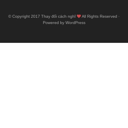
© Copyright 2017
Thay đổi cách nghĩ
All Rights Reserved ·
Powered by WordPress