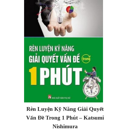
Rèn Luyện Kỹ Năng Giải Quyết
Vấn Đề Trong 1 Phút – Katsumi
Nishimura