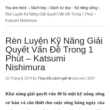
You are here:
»
Sách hay
»
Sách tư duy - Kỹ năng sống
»
Rèn Luyện Kỹ Năng Giải Quyết Vấn Đề Trong 1 Phút –
Katsumi Nishimura
Rèn Luyện Kỹ Năng Giải
Quyết Vấn Đề Trong 1
Phút – Katsumi
Nishimura
20 Tháng 8, 2019
By
Thay đổi cách nghĩ
lượt xem: 2047
Khả năng giải quyết vấn đề là một kỹ năng sống
cơ bản và cần thiết cho cuộc sống hằng ngày của