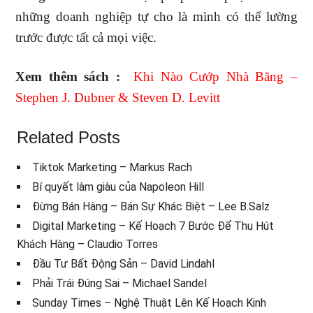
những doanh nghiệp tự cho là mình có thể lường
trước được tất cả mọi việc.
Xem thêm sách :
Khi Nào Cướp Nhà Băng –
Stephen J. Dubner & Steven D. Levitt
Related Posts
Tiktok Marketing – Markus Rach
Bí quyết làm giàu của Napoleon Hill
Đừng Bán Hàng – Bán Sự Khác Biệt – Lee B.Salz
Digital Marketing – Kế Hoạch 7 Bước Để Thu Hút
Khách Hàng – Claudio Torres
Đầu Tư Bất Động Sản – David Lindahl
Phải Trái Đúng Sai – Michael Sandel
Sunday Times – Nghệ Thuật Lên Kế Hoạch Kinh