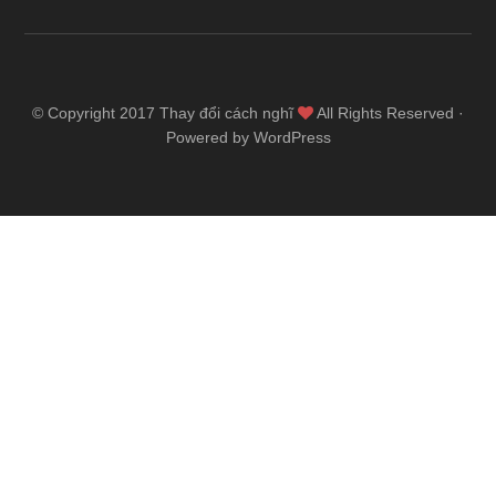
© Copyright 2017
Thay đổi cách nghĩ
All Rights Reserved ·
Powered by WordPress