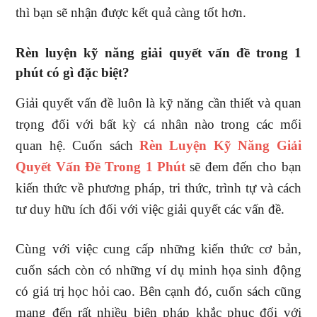
thì bạn sẽ nhận được kết quả càng tốt hơn.
Rèn luyện kỹ năng giải quyết vấn đề trong 1
phút có gì đặc biệt?
Giải quyết vấn đề luôn là kỹ năng cần thiết và quan
trọng đối với bất kỳ cá nhân nào trong các mối
quan hệ. Cuốn sách
Rèn Luyện Kỹ Năng Giải
Quyết Vấn Đề Trong 1 Phút
sẽ đem đến cho bạn
kiến thức về phương pháp, tri thức, trình tự và cách
tư duy hữu ích đối với việc giải quyết các vấn đề.
Cùng với việc cung cấp những kiến thức cơ bản,
cuốn sách còn có những ví dụ minh họa sinh động
có giá trị học hỏi cao. Bên cạnh đó, cuốn sách cũng
mang đến rất nhiều biện pháp khắc phục đối với