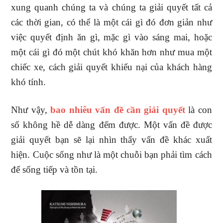
xung quanh chúng ta và chúng ta giải quyết tất cả
các thời gian, có thể là một cái gì đó đơn giản như
việc quyết định ăn gì, mặc gì vào sáng mai, hoặc
một cái gì đó một chút khó khăn hơn như mua một
chiếc xe, cách giải quyết khiếu nại của khách hàng
khó tính.
Như vậy,
bao nhiêu vấn đề cần giải quyết
là con
số không hề dễ dàng đếm được. Một vấn đề được
giải quyết bạn sẽ lại nhìn thấy vấn đề khác xuất
hiện. Cuộc sống như là một chuỗi bạn phải tìm cách
để sống tiếp và tồn tại.