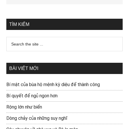
TÌM KIẾM
BÀI VIẾT MỚI
Bí mật của bùa hộ mệnh kỳ diệu để thành công
Bí quyết để ngủ ngon hơn
Rộng lớn như biển
Dòng chảy của những suy nghĩ