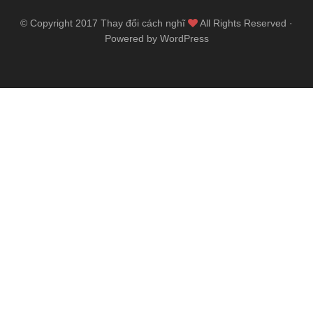
© Copyright 2017
Thay đổi cách nghĩ
All Rights Reserved ·
Powered by WordPress