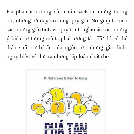
Đa phần nội dung của cuốn sách là những thông
tin, những lời dạy vô cùng quý giá. Nó giúp ta hiểu
sâu những giả định và quy trình ngầm ẩn sau những
ý kiến, tư tưởng mà ta phải tương tác. Từ đó có thể
thấu suốt sự bí ẩn của ngôn từ, những giả định,
ngụy biện và đưa ra những lập luận chặt chẽ.