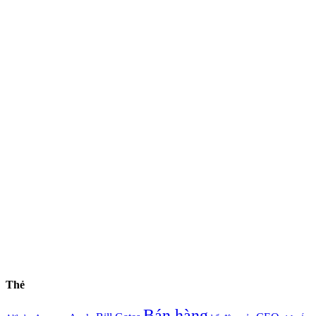
Thẻ
Bán hàng