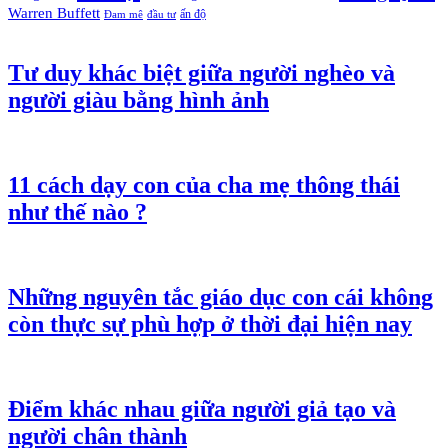
Warren Buffett
ấn độ
Đam mê
đầu tư
Tư duy khác biệt giữa người nghèo và
người giàu bằng hình ảnh
11 cách dạy con của cha mẹ thông thái
như thế nào ?
Những nguyên tắc giáo dục con cái không
còn thực sự phù hợp ở thời đại hiện nay
Điểm khác nhau giữa người giả tạo và
người chân thành