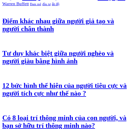
Warren Buffett
ấn độ
Đam mê
đầu tư
Điểm khác nhau giữa người giả tạo và
người chân thành
Tư duy khác biệt giữa người nghèo và
người giàu bằng hình ảnh
12 bức hình thể hiện của người tiêu cực và
người tích cực như thế nào ?
Có 8 loại trí thông minh của con người, và
bạn sở hữu trí thông minh nào?