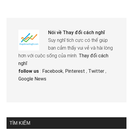
Nói về
Thay đổi cách nghĩ
Suy nghĩ tích cực có thể giúp
bạn cảm thấy vui vẻ và hài lòng
hơn với cuộc sống của mình.
Thay đổi cách
nghĩ
follow us
:
Facebook
,
Pinterest
,
Twitter
,
Google News
TÌM KIẾM