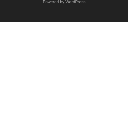
Powered by WordPress