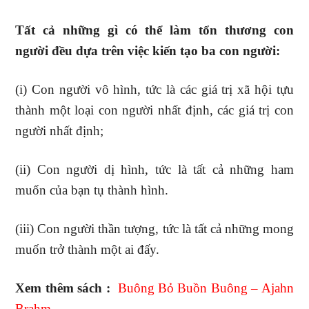
Tất cả những gì có thể làm tổn thương con
người đều dựa trên việc kiến tạo ba con người:
(i) Con người vô hình, tức là các giá trị xã hội tựu
thành một loại con người nhất định, các giá trị con
người nhất định;
(ii) Con người dị hình, tức là tất cả những ham
muốn của bạn tụ thành hình.
(iii) Con người thần tượng, tức là tất cả những mong
muốn trở thành một ai đấy.
Xem thêm sách :
Buông Bỏ Buồn Buông – Ajahn
Brahm