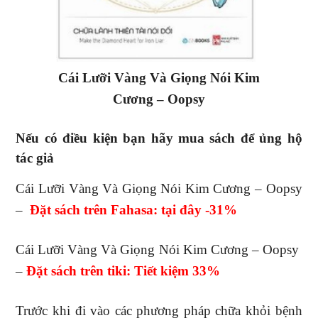
Cái Lưỡi Vàng Và Giọng Nói Kim
Cương – Oopsy
Nếu có điều kiện bạn hãy mua sách để ủng hộ
tác giả
Cái Lưỡi Vàng Và Giọng Nói Kim Cương – Oopsy
–
Đ
ặt sách trên Fahasa: tại đây -31
%
Cái Lưỡi Vàng Và Giọng Nói Kim Cương – Oopsy
–
Đặt sách trên tiki: Tiết kiệm 33%
Trước khi đi vào các phương pháp chữa khỏi bệnh