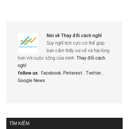
Nói về
Thay đổi cách nghĩ
Suy nghĩ tích cực có thể giúp
bạn cảm thấy vui vẻ và hài lòng
hơn với cuộc sống của mình.
Thay đổi cách
nghĩ
follow us
:
Facebook
,
Pinterest
,
Twitter
,
Google News
TÌM KIẾM