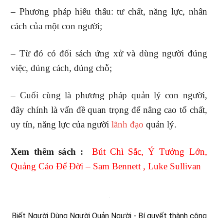
– Phương pháp hiểu thấu: tư chất, năng lực, nhân
cách của một con người;
– Từ đó có đối sách ứng xử và dùng người đúng
việc, đúng cách, đúng chỗ;
– Cuối cùng là phương pháp quản lý con người,
đây chính là vấn đề quan trọng để nâng cao tố chất,
uy tín, năng lực của người
lãnh đạo
quản lý.
Xem thêm sách :
Bút Chì Sắc, Ý Tưởng Lớn,
Quảng Cáo Để Đời – Sam Bennett , Luke Sullivan
Biết Người Dùng Người Quản Người - Bí quyết thành công