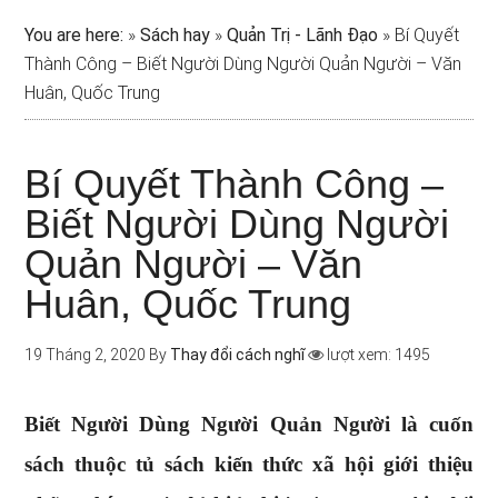
You are here:
»
Sách hay
»
Quản Trị - Lãnh Đạo
»
Bí Quyết
Thành Công – Biết Người Dùng Người Quản Người – Văn
Huân, Quốc Trung
Bí Quyết Thành Công –
Biết Người Dùng Người
Quản Người – Văn
Huân, Quốc Trung
19 Tháng 2, 2020
By
Thay đổi cách nghĩ
lượt xem: 1495
Biết Người Dùng Người Quản Người là cuốn
sách thuộc tủ sách kiến thức xã hội giới thiệu