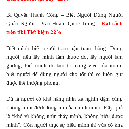
Bí Quyết Thành Công – Biết Người Dùng Người
Quản Người – Văn Huân, Quốc Trung –
Đặt sách
trên tiki:Tiết kiệm 22%
Biết mình biết người trăm trận trăm thắng. Dùng
người, nếu lấy mình làm thước đo, lấy người làm
gương, biết mình để làm tốt công việc của mình,
biết người để dùng người cho tốt thì sẽ luôn giữ
được thế thượng phong.
Dù là người có khả năng nhìn xa nghìn dặm cũng
không nhìn được lông mi của chính mình. Đây quả
là “khổ vì không nhìn thấy mình, không hiểu được
mình”. Còn người thực sự hiểu mình thì vừa có khả