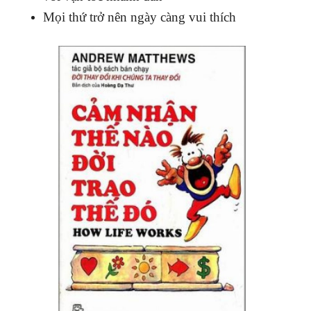
Mọi thứ trở nên ngày càng vui thích