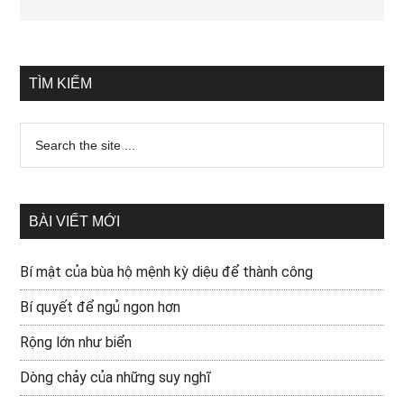
TÌM KIẾM
BÀI VIẾT MỚI
Bí mật của bùa hộ mệnh kỳ diệu để thành công
Bí quyết để ngủ ngon hơn
Rộng lớn như biển
Dòng chảy của những suy nghĩ