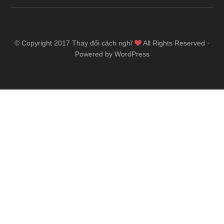
© Copyright 2017
Thay đổi cách nghĩ
All Rights Reserved ·
Powered by WordPress