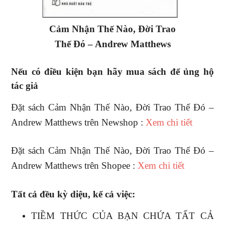
Cảm Nhận Thế Nào, Đời Trao
Thế Đó – Andrew Matthews
Nếu có điều kiện bạn hãy mua sách để ủng hộ
tác giả
Đặt sách Cảm Nhận Thế Nào, Đời Trao Thế Đó –
Andrew Matthews trên Newshop :
Xem chi tiết
Đặt sách Cảm Nhận Thế Nào, Đời Trao Thế Đó –
Andrew Matthews trên Shopee :
Xem chi tiết
Tất cả đều kỳ diệu, kể cả việc:
TIỀM THỨC CỦA BẠN CHỨA TẤT CẢ