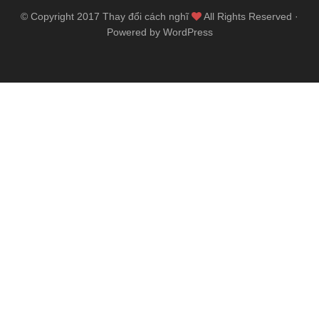
© Copyright 2017
Thay đổi cách nghĩ
All Rights Reserved ·
Powered by WordPress