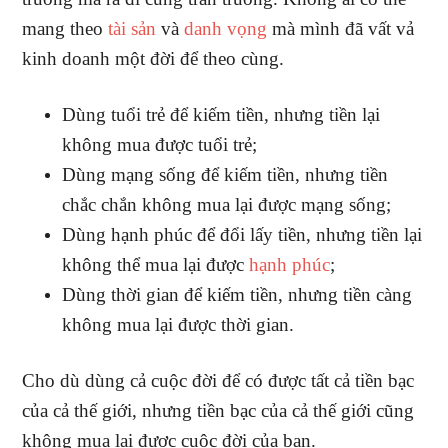
mang theo
tài sản
và
danh vọng
mà mình đã vất vả
kinh doanh một đời để theo cùng.
Dùng tuổi trẻ để kiếm tiền, nhưng tiền lại
không mua được tuổi trẻ;
Dùng mạng sống để kiếm tiền, nhưng tiền
chắc chắn không mua lại được mạng sống;
Dùng hạnh phúc để đổi lấy tiền, nhưng tiền lại
không thể mua lại được
hạnh phúc
;
Dùng thời gian để kiếm tiền, nhưng tiền càng
không mua lại được thời gian.
Cho dù dùng cả cuộc đời để có được tất cả tiền bạc
của cả thế giới, nhưng tiền bạc của cả thế giới cũng
không mua lại được cuộc đời của bạn.