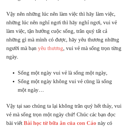
Vậy nên những lúc nên làm việc thì hãy làm việc,
những lúc nên nghỉ ngơi thì hãy nghỉ ngơi, vui vẻ
làm việc, tận hưởng cuộc sống, trân quý tất cả
những gì mà mình có được, hãy yêu thương những
người mà bạn
yêu thương
, vui vẻ mà sống trọn từng
ngày.
Sống một ngày vui vẻ là sống một ngày,
Sống một ngày không vui vẻ cũng là sống
một ngày…
Vậy tại sao chúng ta lại không trân quý hết thảy, vui
vẻ mà sống trọn một ngày chứ! Chúc các bạn đọc
bài viết
Bài học từ bữa ăn của con Cáo
này có