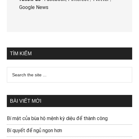
Google News
TÌM KIẾM
BÀI VIẾT MỚI
Bí mật của bùa hộ mệnh kỳ diệu để thành công
Bí quyết để ngủ ngon hơn