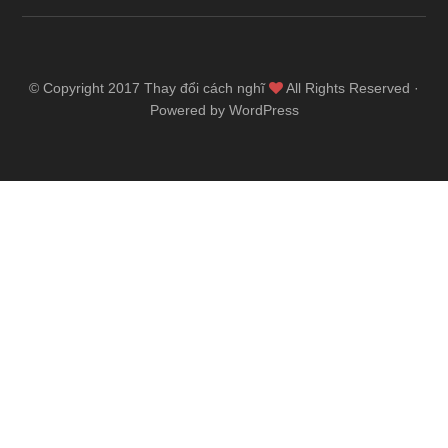
© Copyright 2017
Thay đổi cách nghĩ
All Rights Reserved ·
Powered by WordPress