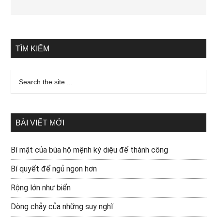
TÌM KIẾM
BÀI VIẾT MỚI
Bí mật của bùa hộ mệnh kỳ diệu để thành công
Bí quyết để ngủ ngon hơn
Rộng lớn như biển
Dòng chảy của những suy nghĩ