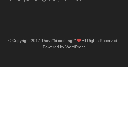
© Copyright 2017
Thay đổi cách nghĩ
All Rights Reserved ·
Powered by WordPress