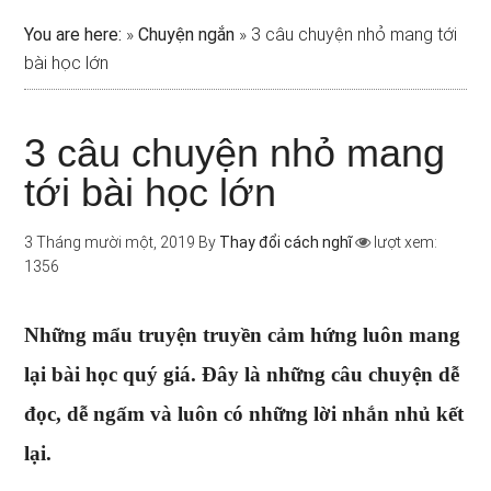
You are here:
»
Chuyện ngắn
»
3 câu chuyện nhỏ mang tới
bài học lớn
3 câu chuyện nhỏ mang
tới bài học lớn
3 Tháng mười một, 2019
By
Thay đổi cách nghĩ
lượt xem:
1356
Những mẩu truyện truyền cảm hứng luôn mang
lại bài học quý giá. Đây là những câu chuyện dễ
đọc, dễ ngấm và luôn có những lời nhắn nhủ kết
lại.