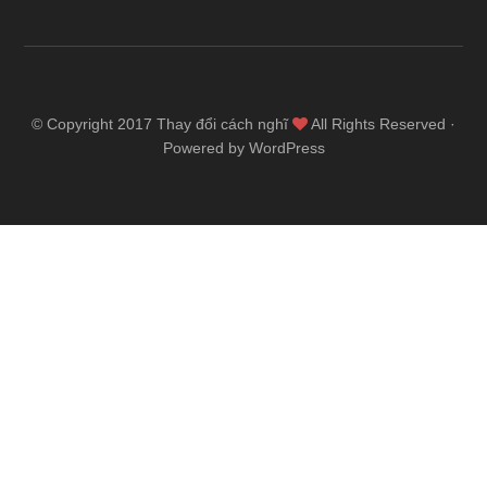
© Copyright 2017
Thay đổi cách nghĩ
All Rights Reserved ·
Powered by WordPress