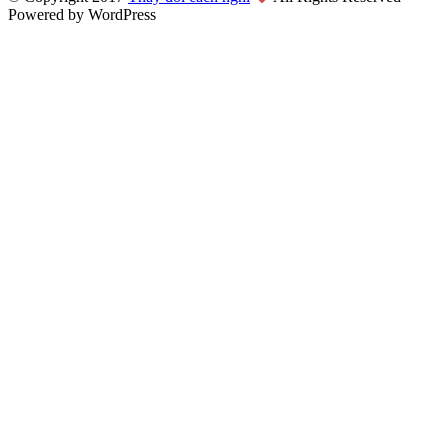
Powered by WordPress