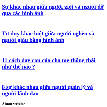
Sự khác nhau giữa người giỏi và người dỡ
qua các hình ảnh
Tư duy khác biệt giữa người nghèo và
người giàu bằng hình ảnh
11 cách dạy con của cha mẹ thông thái
như thế nào ?
8 sự khác nhau giữa người quản lý và
người lãnh đạo
About website