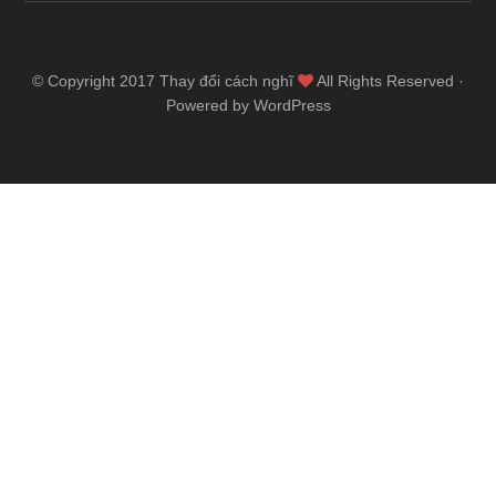
© Copyright 2017
Thay đổi cách nghĩ
All Rights Reserved ·
Powered by WordPress