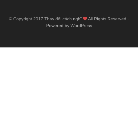
© Copyright 2017
Thay đổi cách nghĩ
All Rights Reserved ·
Powered by WordPress