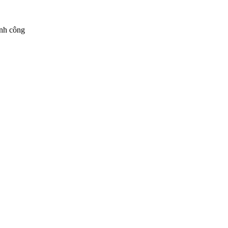
ành công