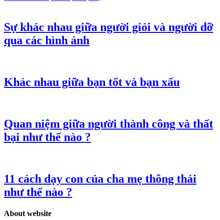
Sự khác nhau giữa người giỏi và người dỡ
qua các hình ảnh
Khác nhau giữa bạn tốt và bạn xấu
Quan niệm giữa người thành công và thất
bại như thế nào ?
11 cách dạy con của cha mẹ thông thái
như thế nào ?
About website