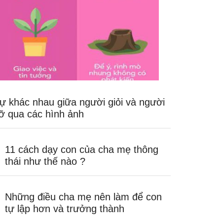
ự khác nhau giữa người giỏi và người
ỡ qua các hình ảnh
11 cách dạy con của cha mẹ thông
thái như thế nào ?
Những điều cha mẹ nên làm để con
tự lập hơn và trưởng thành