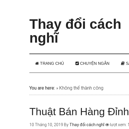
Thay đổi cách
nghĩ
TRANG CHỦ
CHUYỆN NGẮN
S
You are here:
»
Không thể thành công
Thuật Bán Hàng Đỉnh
10 Tháng 10, 2019
By
Thay đổi cách nghĩ
lượt xem: 