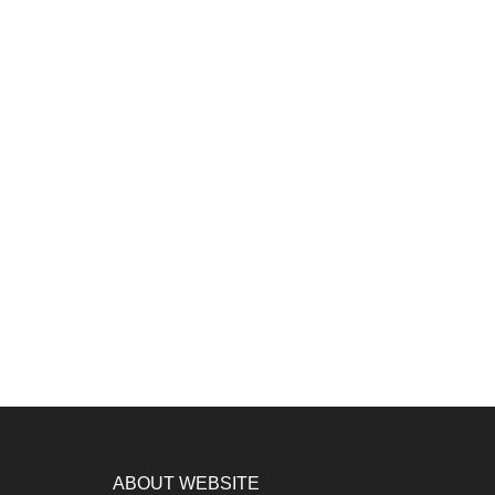
ABOUT WEBSITE