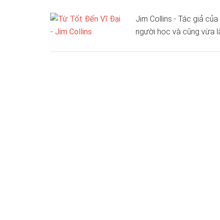
Jim Collins - Tác giả của
người học và cũng vừa l