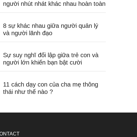
người nhút nhát khác nhau hoàn toàn
8 sự khác nhau giữa người quản lý
và người lãnh đạo
Sự suy nghĩ đối lập giữa trẻ con và
người lớn khiến bạn bật cười
11 cách dạy con của cha mẹ thông
thái như thế nào ?
ONTACT