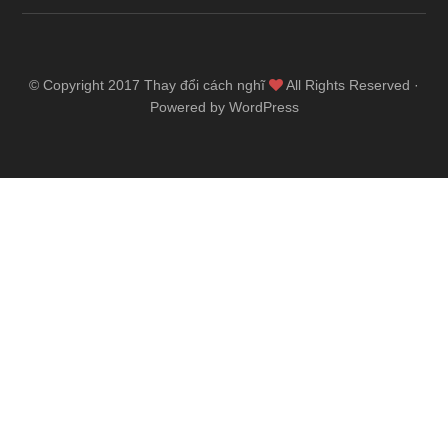
© Copyright 2017
Thay đổi cách nghĩ
All Rights Reserved ·
Powered by WordPress