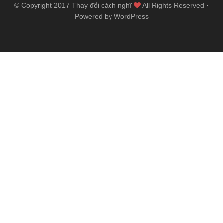
© Copyright 2017
Thay đổi cách nghĩ
All Rights Reserved ·
Powered by WordPress