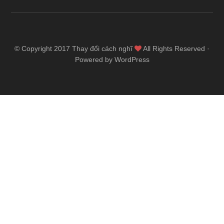
© Copyright 2017
Thay đổi cách nghĩ
All Rights Reserved ·
Powered by WordPress