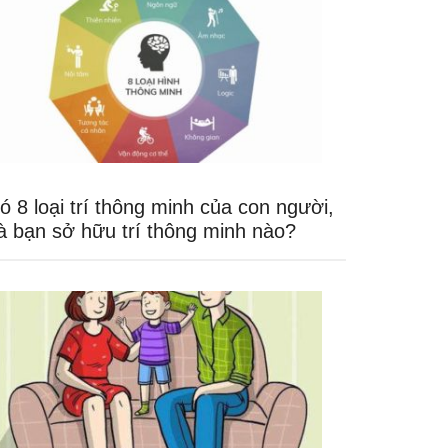
ó 8 loại trí thông minh của con người,
à bạn sở hữu trí thông minh nào?