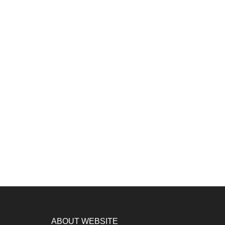
ABOUT WEBSITE