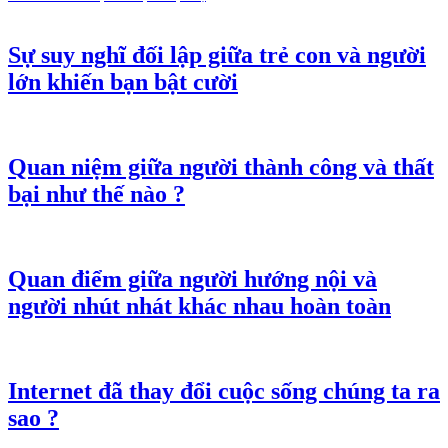
Sự suy nghĩ đối lập giữa trẻ con và người
lớn khiến bạn bật cười
Quan niệm giữa người thành công và thất
bại như thế nào ?
Quan điểm giữa người hướng nội và
người nhút nhát khác nhau hoàn toàn
Internet đã thay đổi cuộc sống chúng ta ra
sao ?