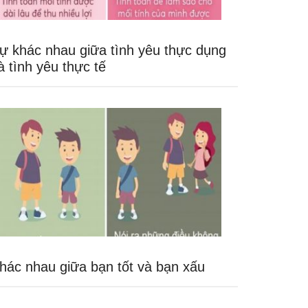
ự khác nhau giữa tình yêu thực dụng
à tình yêu thực tế
hác nhau giữa bạn tốt và bạn xấu