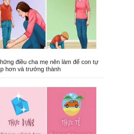
hững điều cha mẹ nên làm để con tự
ập hơn và trưởng thành